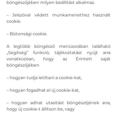
böngészőjében milyen beállítást alkalmaz.
– Jelszóval védett munkamenethez használt
cookie.
– Biztonsági cookie.
A legtöbb böngésző menüsorában található
„Segítség” funkció, tájékoztatást nyújt arra
vonatkozóan, hogy az Érintett saját
böngészőjében
– hogyan tudja letiltani a cookie-kat,
– hogyan fogadhat el új cookie-kat,
– hogyan adhat utasítást böngészőjének arra,
hogy új cookie-t állítson be, vagy